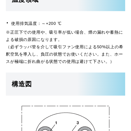
使用排気温度：～+200 ℃
※正圧下での使用や、吸引率が低い場合、煙の漏れや蓄熱に
よる破損の原因になります。
（必ずラッパ管を介して吸引ファン使用による50%以上の希
釈空気を導入し、負圧の状態でお使いください。また、ホー
スが極端に折れ曲がる状態での使用は避けて下さい。）
構造図