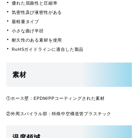
優れた屈曲性と圧縮率
気密性及び液密性がある
最軽量タイプ
小さな曲げ半径
耐久性のある素材を使用
RoHSガイドラインに適合した製品
素材
①ホース壁：EPDM/PPコーティングされた素材
②外周スパイラル部：特殊中空構造管プラスチック
温度領域