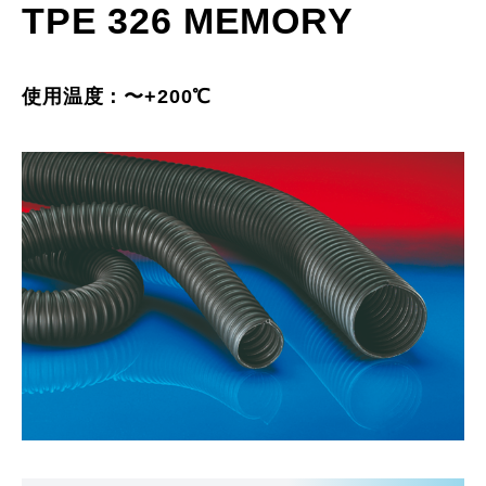
TPE 326 MEMORY
使用温度：〜+200℃