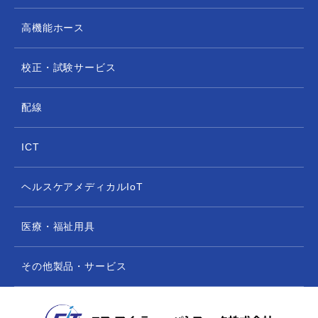
高機能ホース
校正・試験サービス
配線
ICT
ヘルスケアメディカルIoT
医療・福祉用具
その他製品・サービス