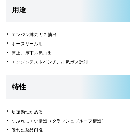
用途
エンジン排気ガス抽出
ホースリール用
床上、床下排気抽出
エンジンテストベンチ、排気ガス計測
特性
耐振動性がある
つぶれにくい構造（クラッシュプルーフ構造）
優れた薬品耐性