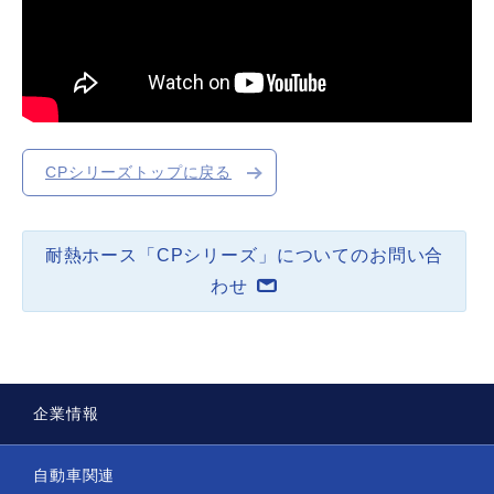
CPシリーズトップに戻る
耐熱ホース「CPシリーズ」についてのお問い合
わせ
企業情報
自動車関連