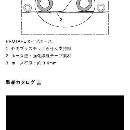
PROTAPEタイプホース
1. 外周プラスチックらせん支持部
2. ホース壁：強化繊維テープ素材
3. ホース壁厚：約 0.4mm
製品カタログ