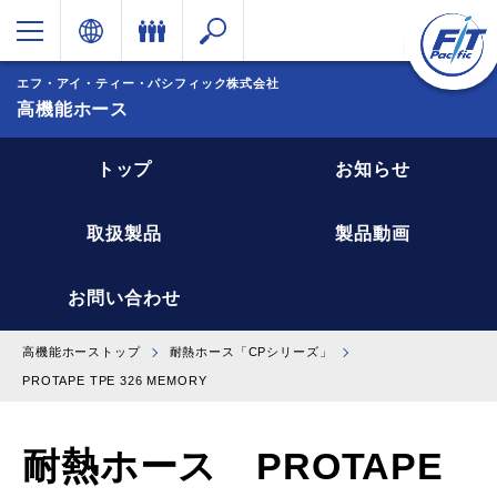
エフ・アイ・ティー・パシフィック株式会社
高機能ホース
トップ
お知らせ
取扱製品
製品動画
お問い合わせ
高機能ホーストップ
耐熱ホース「CPシリーズ」
PROTAPE TPE 326 MEMORY
耐熱ホース PROTAPE