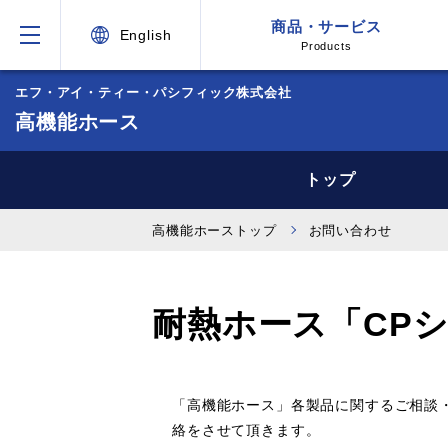
商品・サービス
English
Products
エフ・アイ・ティー・パシフィック株式会社
高機能ホース
トップ
高機能ホーストップ
お問い合わせ
耐熱ホース「CP
「高機能ホース」各製品に関するご相談
絡をさせて頂きます。