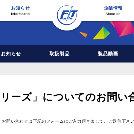
お知らせ
企業情報
Information
About us
お知らせ
取扱製品
製品動画
シリーズ」についてのお問い
・お問い合わせは下記のフォームにご入力頂きまして、ご送信下さ