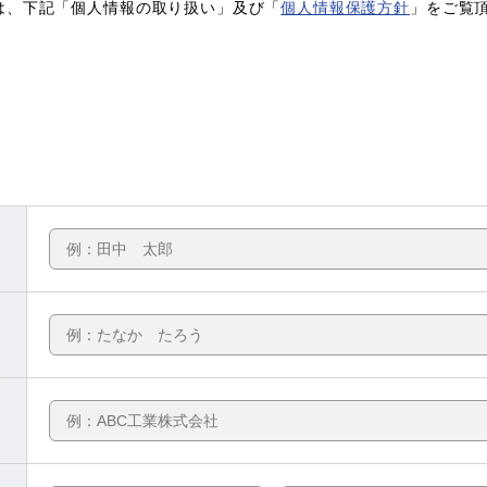
は、下記「個人情報の取り扱い」及び「
個人情報保護方針
」をご覧