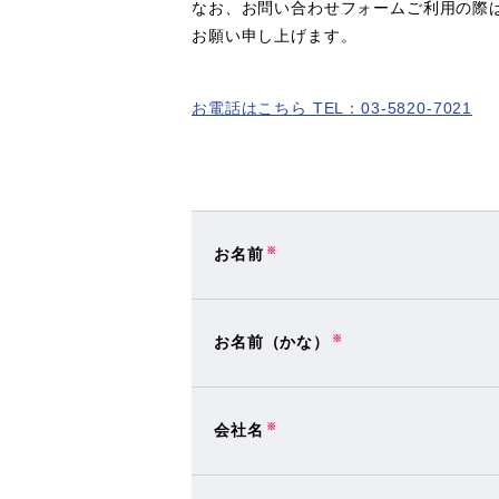
なお、お問い合わせフォームご利用の際
お願い申し上げます。
お電話はこちら TEL：03-5820-7021
お名前
※
お名前（かな）
※
会社名
※