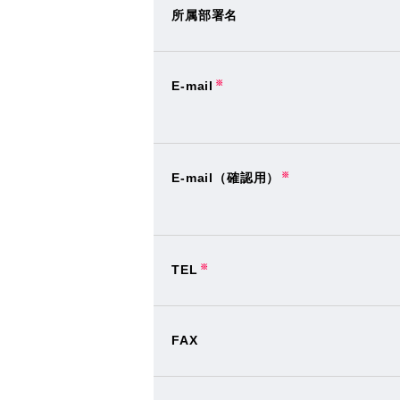
所属部署名
E-mail
※
E-mail（確認用）
※
TEL
※
FAX