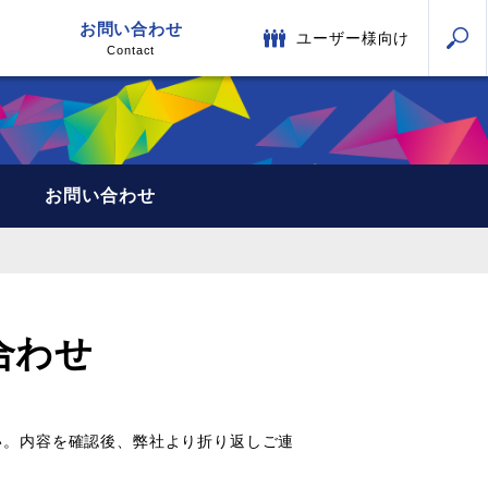
お問い合わせ
ユーザー様向け
Contact
お問い合わせ
合わせ
い。内容を確認後、弊社より折り返しご連