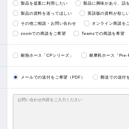
製品を提案に利用したい
製品に興味があり、話
製品の資料を送ってほしい
英語版の資料が欲し
その他ご相談・お問い合わせ
オンライン商談を
zoomでの商談をご希望
Teamsでの商談を希望
耐熱ホース「CPシリーズ」
耐摩耗ホース「Pre-
メールでの送付をご希望（PDF）
郵送での送付