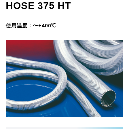
HOSE 375 HT
使用温度：〜+400℃