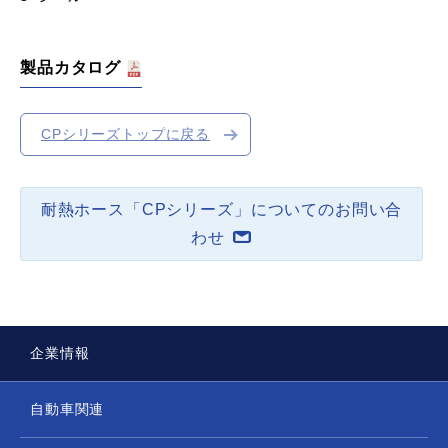
製品カタログ
CPシリーズトップに戻る
耐熱ホース「CPシリーズ」についてのお問い合
わせ
企業情報
自動車関連