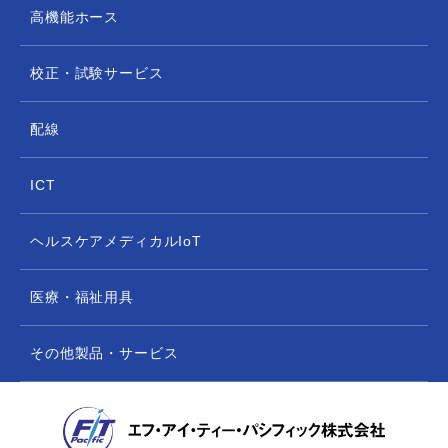
高機能ホース
校正・試験サービス
配線
ICT
ヘルスケアメディカルIoT
医療・福祉用具
その他製品・サービス