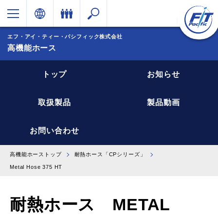
エフ・アイ・ティー・パシフィック株式会社
高機能ホース
トップ
お知らせ
取扱製品
製品動画
お問い合わせ
高機能ホーストップ
耐熱ホース「CPシリーズ」
Metal Hose 375 HT
耐熱ホース METAL