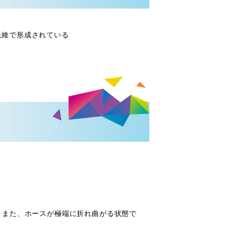
繊維で形成されている
。また、ホースが極端に折れ曲がる状態で