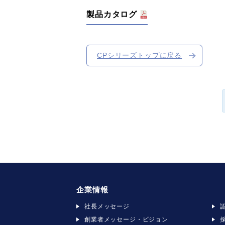
製品カタログ
CPシリーズトップに戻る
企業情報
社長メッセージ
創業者メッセージ・ビジョン