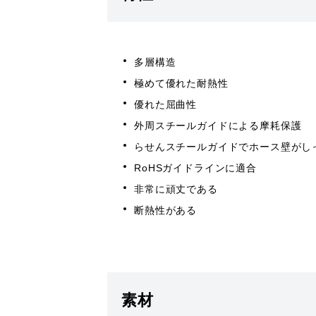
多層構造
極めて優れた耐熱性
優れた屈曲性
外周スチールガイドによる摩耗保護
らせんスチールガイドでホース壁がし
RoHSガイドラインに適合
非常に頑丈である
断熱性がある
素材