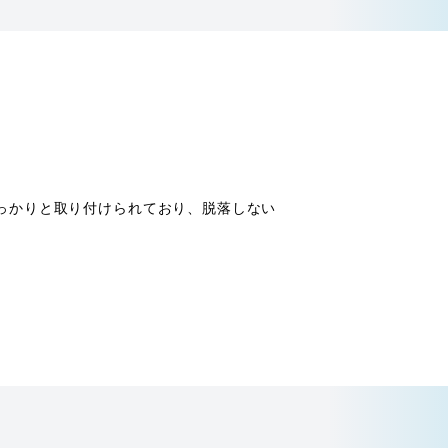
っかりと取り付けられており、脱落しない