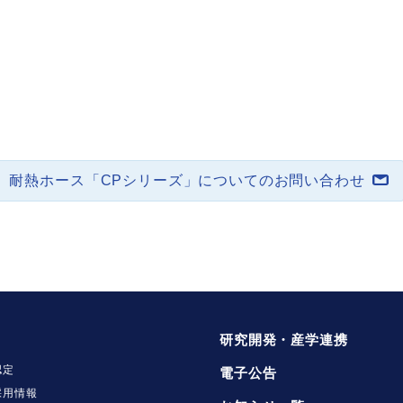
耐熱ホース「CPシリーズ」についてのお問い合わせ
研究開発・産学連携
認定
電子公告
採用情報