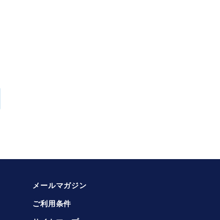
メールマガジン
ご利用条件