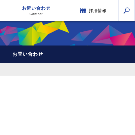
お問い合わせ
採用情報
Contact
お問い合わせ